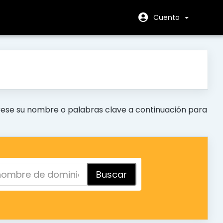
Cuenta
ese su nombre o palabras clave a continuación para
Buscar