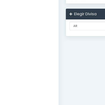
Elegir Divisa