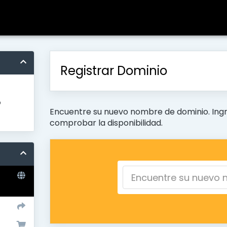
Registrar Dominio
o
Encuentre su nuevo nombre de dominio. Ingr
comprobar la disponibilidad.