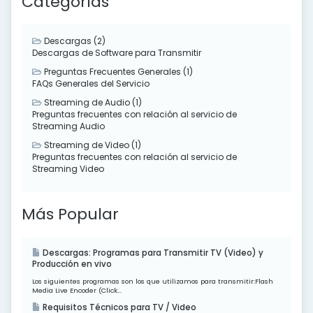
Categorías
Descargas (2)
Descargas de Software para Transmitir
Preguntas Frecuentes Generales (1)
FAQs Generales del Servicio
Streaming de Audio (1)
Preguntas frecuentes con relación al servicio de
Streaming Audio
Streaming de Video (1)
Preguntas frecuentes con relación al servicio de
Streaming Video
Más Popular
Descargas: Programas para Transmitir TV (Video) y
Producción en vivo
Los siguientes programas son los que utilizamos para transmitir:Flash
Media Live Encoder (Click...
Requisitos Técnicos para TV / Video