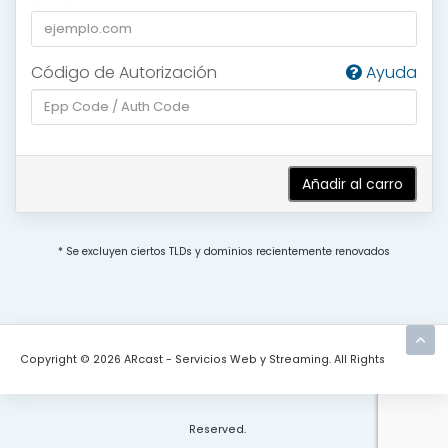
Código de Autorización
Ayuda
Añadir al carro
* Se excluyen ciertos TLDs y dominios recientemente renovados
Copyright © 2026 ARcast - Servicios Web y Streaming. All Rights
Reserved.