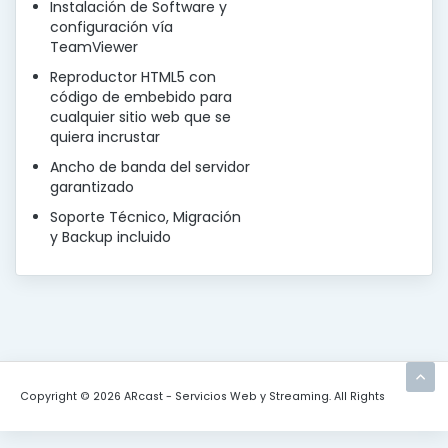
Instalación de Software y
configuración vía
TeamViewer
Reproductor HTML5 con
código de embebido para
cualquier sitio web que se
quiera incrustar
Ancho de banda del servidor
garantizado
Soporte Técnico, Migración
y Backup incluido
Copyright © 2026 ARcast - Servicios Web y Streaming. All Rights