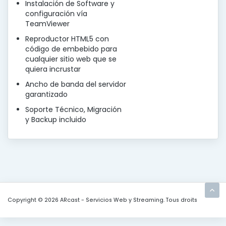
Instalación de Software y
configuración vía
TeamViewer
Reproductor HTML5 con
código de embebido para
cualquier sitio web que se
quiera incrustar
Ancho de banda del servidor
garantizado
Soporte Técnico, Migración
y Backup incluido
Copyright © 2026 ARcast - Servicios Web y Streaming. Tous droits