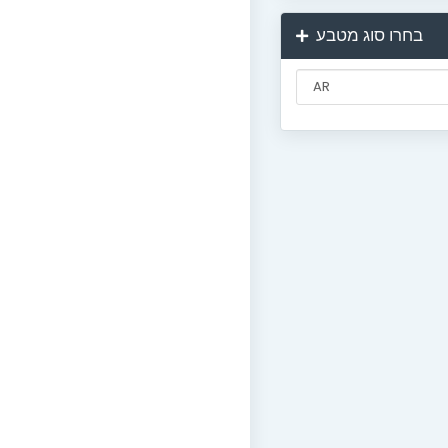
בחרו סוג מטבע