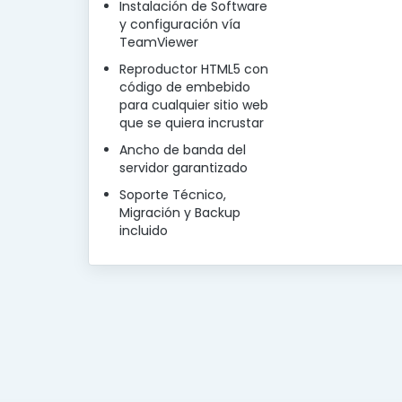
Instalación de Software
y configuración vía
TeamViewer
Reproductor HTML5 con
código de embebido
para cualquier sitio web
que se quiera incrustar
Ancho de banda del
servidor garantizado
Soporte Técnico,
Migración y Backup
incluido