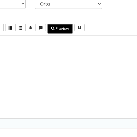
Preview