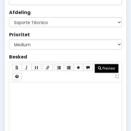
Afdeling
Prioritet
Besked
Preview