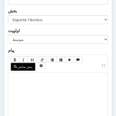
بخش
اولویت
پیام
پیش نمایش