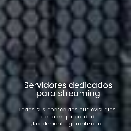
Servidores dedicados
para streaming
Todos sus contenidos audiovisuales
con la mejor calidad:
¡Rendimiento garantizado!