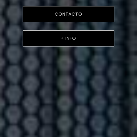
CONTACTO
+ INFO