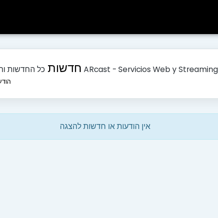
חדשות
כל החדשות והעדכונים האחרונים של ARcast - Servicios Web y Streaming
הודע
אין הודעות או חדשות להצגה