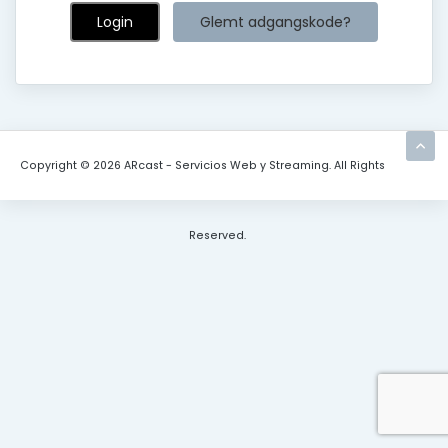
Glemt adgangskode?
Copyright © 2026 ARcast - Servicios Web y Streaming. All Rights
Reserved.