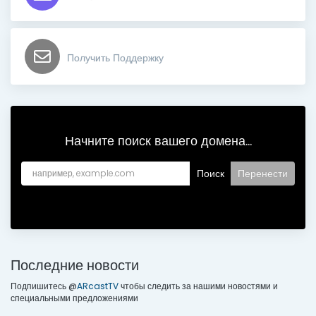
Получить Поддержку
Начните поиск вашего домена...
Последние новости
Подпишитесь @
ARcastTV
чтобы следить за нашими новостями и
специальными предложениями