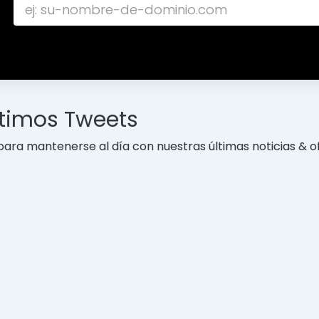
ltimos Tweets
ara mantenerse al día con nuestras últimas noticias & o