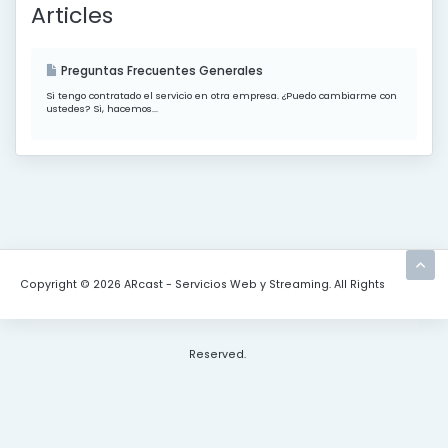
Articles
Preguntas Frecuentes Generales
Si tengo contratado el servicio en otra empresa. ¿Puedo cambiarme con
ustedes? Si, hacemos...
Copyright © 2026 ARcast - Servicios Web y Streaming. All Rights
Reserved.