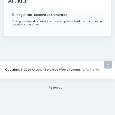
Artiklar
Preguntas Frecuentes Generales
Si tengo contratado el servicio en otra empresa. ¿Puedo cambiarme con
ustedes? Si, hacemos...
Copyright © 2026 ARcast - Servicios Web y Streaming. All Rights
Reserved.