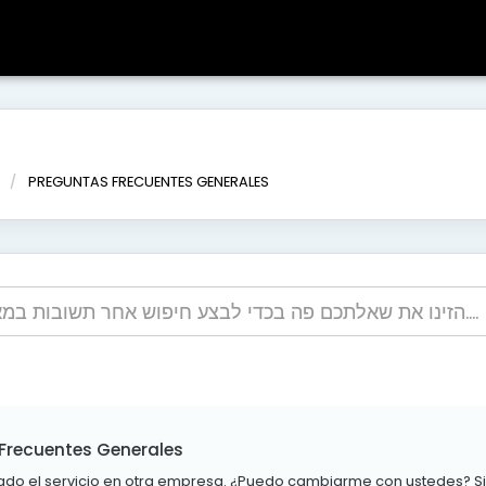
מ
PREGUNTAS FRECUENTES GENERALES
Frecuentes Generales
tado el servicio en otra empresa. ¿Puedo cambiarme con ustedes? Si