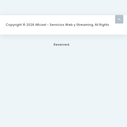
Copyright © 2026 ARcast - Servicios Web y Streaming. All Rights
Reserved.