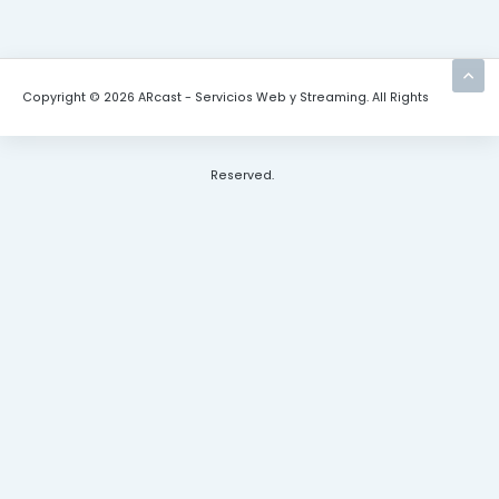
Copyright © 2026 ARcast - Servicios Web y Streaming. All Rights
Reserved.