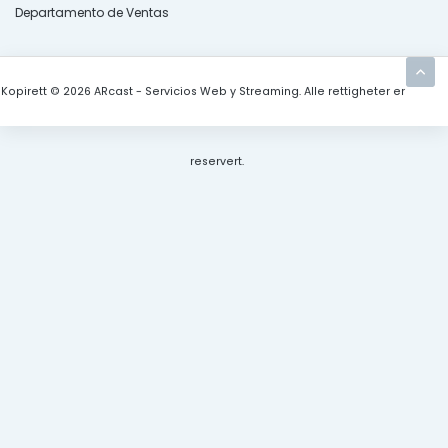
Departamento de Ventas
Kopirett © 2026 ARcast - Servicios Web y Streaming. Alle rettigheter er
reservert.