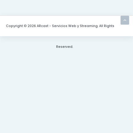
Copyright © 2026 ARcast - Servicios Web y Streaming. All Rights
Reserved.