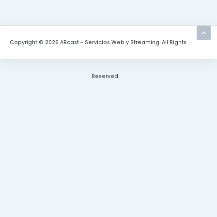
Copyright © 2026 ARcast - Servicios Web y Streaming. All Rights
Reserved.