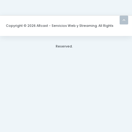
Copyright © 2026 ARcast - Servicios Web y Streaming. All Rights
Reserved.