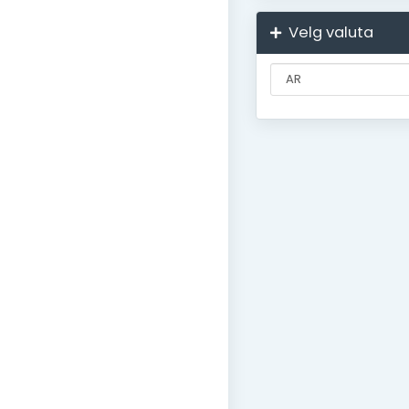
Velg valuta