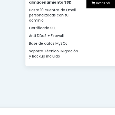
almacenamiento SSD
Bestill nå
Hasta 10 cuentas de Email
personalizadas con tu
dominio
Certificado SSL
Anti DDoS + Firewall
Base de datos MySQL
Soporte Técnico, Migración
y Backup incluido