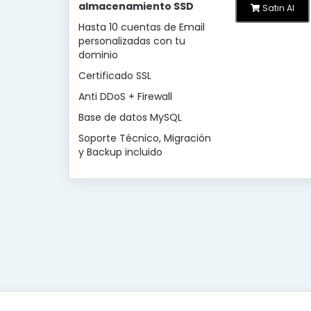
almacenamiento SSD
Satın Al
Hasta 10 cuentas de Email
personalizadas con tu
dominio
Certificado SSL
Anti DDoS + Firewall
Base de datos MySQL
Soporte Técnico, Migración
y Backup incluido