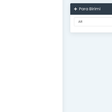
Para Birimi